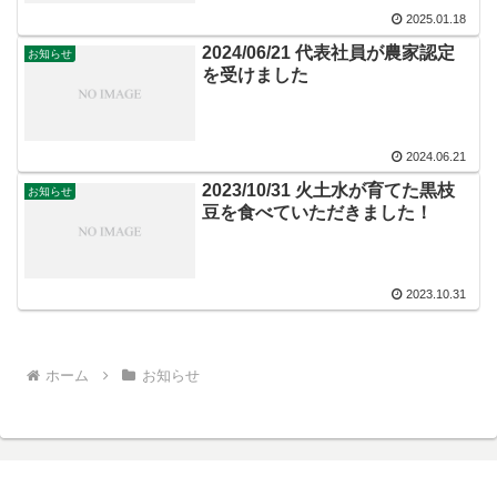
2025.01.18
2024/06/21 代表社員が農家認定
お知らせ
を受けました
2024.06.21
2023/10/31 火土水が育てた黒枝
お知らせ
豆を食べていただきました！
2023.10.31
ホーム
お知らせ