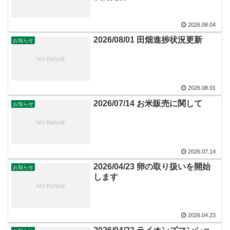
2026.08.04
2026/08/01 田畑進捗状況更新
お知らせ
2026.08.01
2026/07/14 お米販売に関して
お知らせ
2026.07.14
2026/04/23 卵の取り扱いを開始
お知らせ
します
2026.04.23